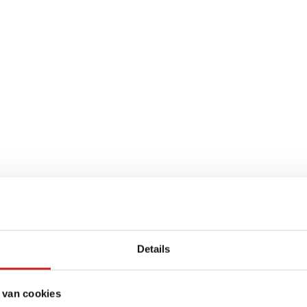
Details
 van cookies