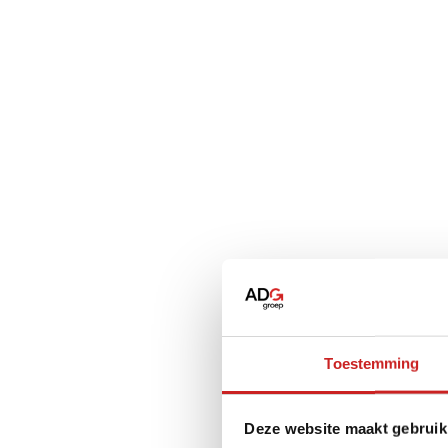
Toestemming
Deze website maakt gebruik