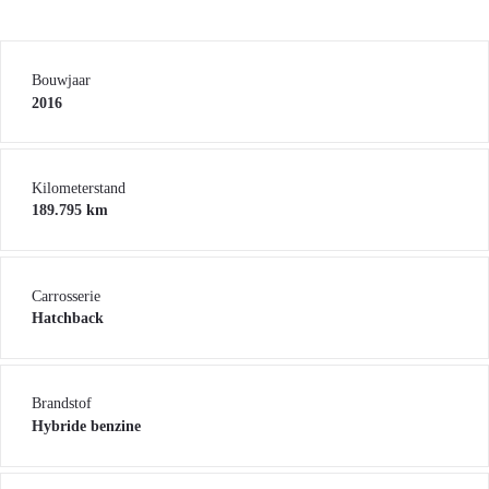
Bouwjaar
2016
Kilometerstand
189.795 km
Carrosserie
Hatchback
Brandstof
Hybride benzine