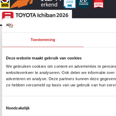
Toestemming
Deze website maakt gebruik van cookies
We gebruiken cookies om content en advertenties te persona
websiteverkeer te analyseren. Ook delen we informatie over 
adverteren en analyse. Deze partners kunnen deze gegevens 
ze hebben verzameld op basis van uw gebruik van hun servi
Toestemmingsselectie
Noodzakelijk