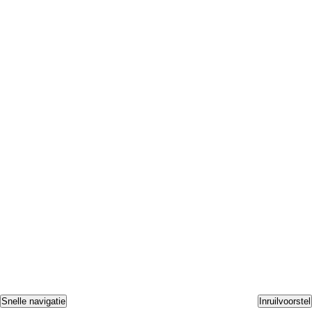
Snelle navigatie
Inruilvoorstel