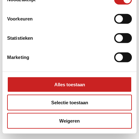
information).
Voorkeuren
Statistieken
Marketing
Alles toestaan
Selectie toestaan
Weigeren