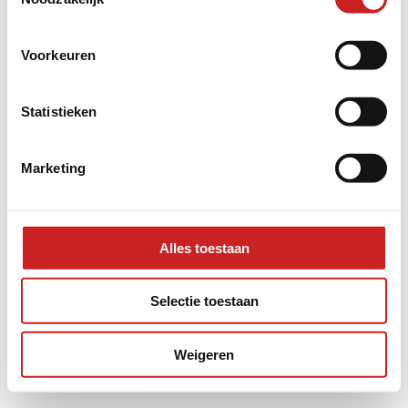
information).
Voorkeuren
Statistieken
Marketing
Alles toestaan
Selectie toestaan
Weigeren