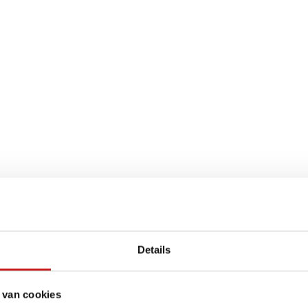
Details
 van cookies