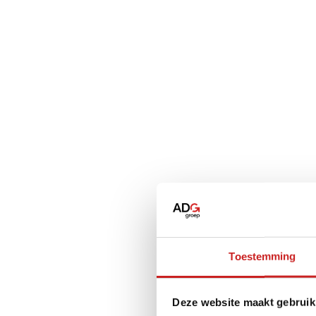
Toestemming
Deze website maakt gebruik