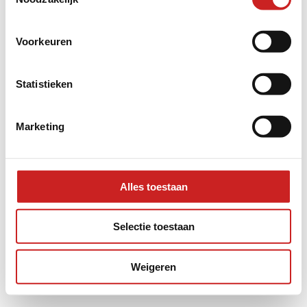
information).
Voorkeuren
Statistieken
Marketing
Alles toestaan
Selectie toestaan
Weigeren