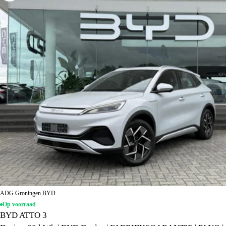
ADG Groningen BYD
Op voorraad
BYD ATTO 3