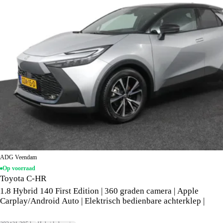
ADG Veendam
Op voorraad
Toyota C-HR
1.8 Hybrid 140 First Edition | 360 graden camera | Apple
Carplay/Android Auto | Elektrisch bedienbare achterklep |