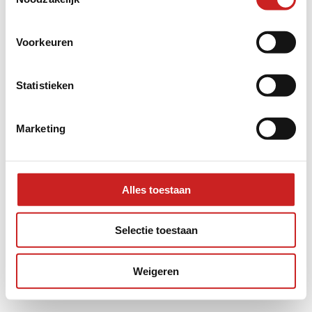
information).
Voorkeuren
Statistieken
Marketing
Alles toestaan
Selectie toestaan
Weigeren