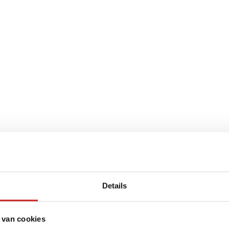
Details
 van cookies