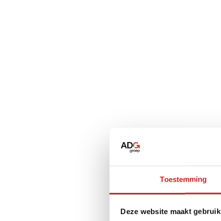
Toestemming
Deze website maakt gebruik