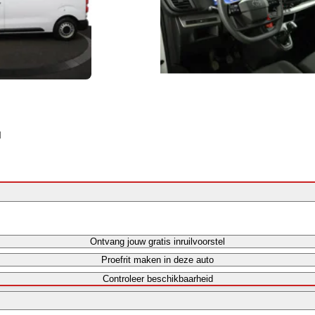
|
Ontvang jouw gratis inruilvoorstel
Proefrit maken in deze auto
Controleer beschikbaarheid