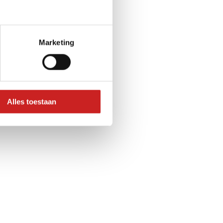
Marketing
Alles toestaan