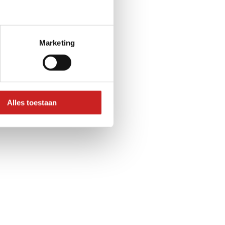
Marketing
Alles toestaan