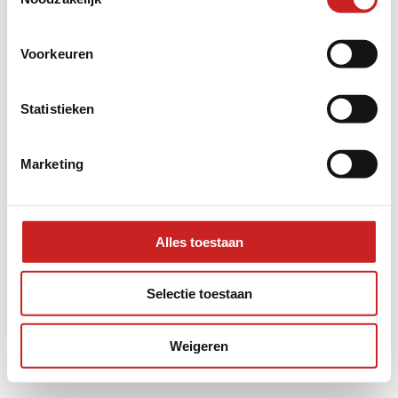
information).
Voorkeuren
Statistieken
Marketing
Alles toestaan
Selectie toestaan
Weigeren