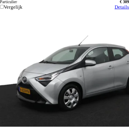
Particulier
€ 309
Vergelijk
Details