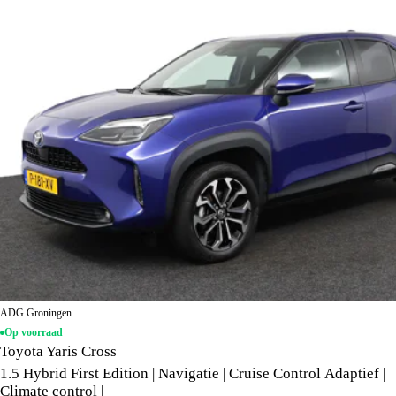
ADG Groningen
Op voorraad
Toyota Yaris Cross
1.5 Hybrid First Edition | Navigatie | Cruise Control Adaptief |
Climate control |