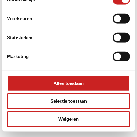
information).
Voorkeuren
Statistieken
Marketing
Alles toestaan
Selectie toestaan
Weigeren