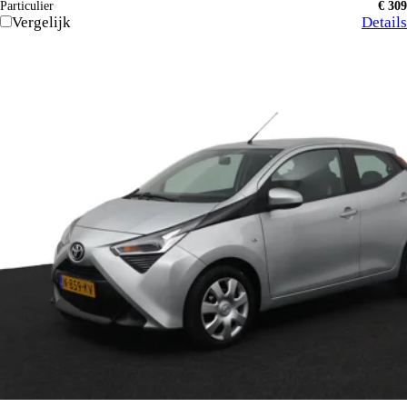
Particulier
€ 309
Vergelijk
Details