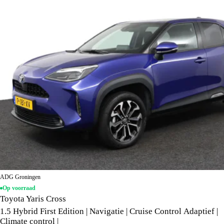
ADG Groningen
Op voorraad
Toyota Yaris Cross
1.5 Hybrid First Edition | Navigatie | Cruise Control Adaptief |
Climate control |