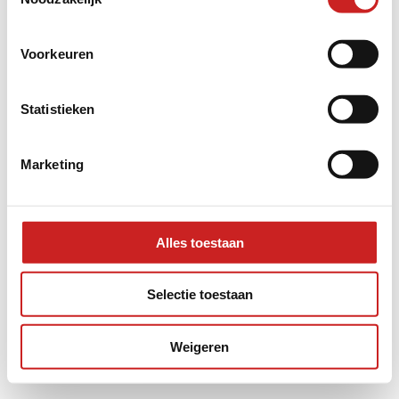
information).
Voorkeuren
Statistieken
Marketing
Alles toestaan
Selectie toestaan
Weigeren