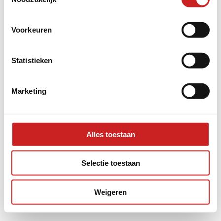
information).
Voorkeuren
Statistieken
Marketing
Alles toestaan
Selectie toestaan
Weigeren