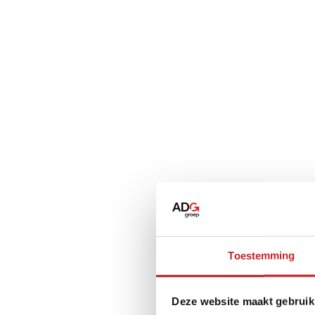
Toestemming
Deze website maakt gebruik