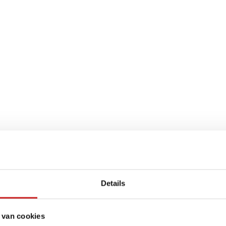
Details
 van cookies