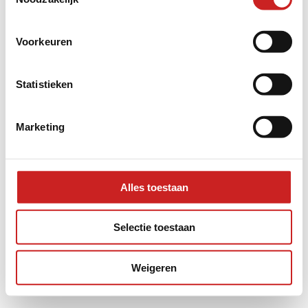
information).
Voorkeuren
Statistieken
Marketing
Alles toestaan
Selectie toestaan
Weigeren