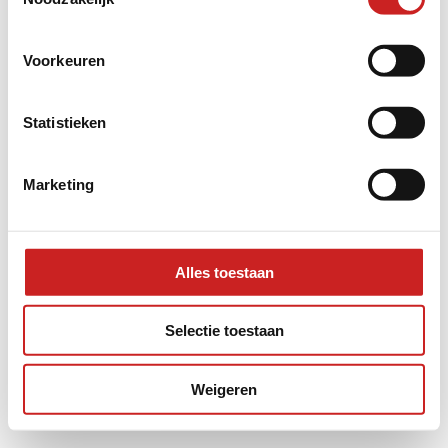
information).
Voorkeuren
Statistieken
Marketing
Alles toestaan
Selectie toestaan
Weigeren